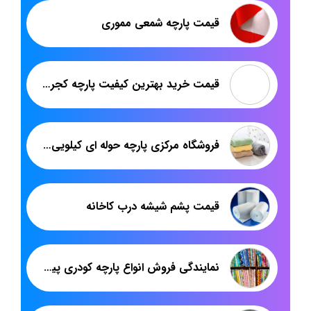
قیمت پارچه شمعی مموری
قیمت خرید بهترین کیفیت پارچه کجراه مدارسی در ایران
فروشگاه مرکزی پارچه حوله ای کیلویی در تهران
قیمت پشم شیشه درب کاخانه
نمایندگی فروش انواع پارچه کودری پیراهنی در بازار تهران