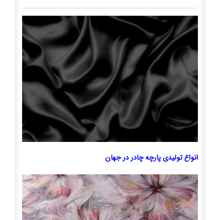
انواع تولیدی پارچه چادر در جهان