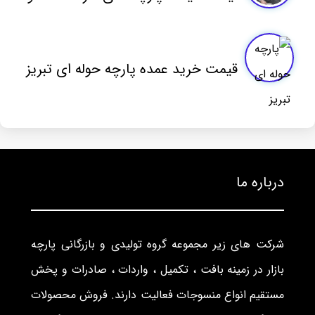
قیمت خرید عمده پارچه حوله ای تبریز
درباره ما
شرکت های زیر مجموعه گروه تولیدی و بازرگانی پارچه
بازار در زمینه بافت ، تکمیل ، واردات ، صادرات و پخش
مستقیم انواع منسوجات فعالیت دارند. فروش محصولات