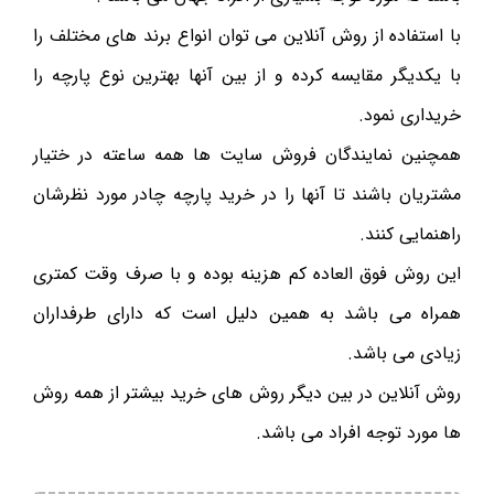
با استفاده از روش آنلاین می توان انواع برند های مختلف را
با یکدیگر مقایسه کرده و از بین آنها بهترین نوع پارچه را
خریداری نمود.
همچنین نمایندگان فروش سایت ها همه ساعته در ختیار
مشتریان باشند تا آنها را در خرید پارچه چادر مورد نظرشان
راهنمایی کنند.
این روش فوق العاده کم هزینه بوده و با صرف وقت کمتری
همراه می باشد به همین دلیل است که دارای طرفداران
زیادی می باشد.
روش آنلاین در بین دیگر روش های خرید بیشتر از همه روش
ها مورد توجه افراد می باشد.