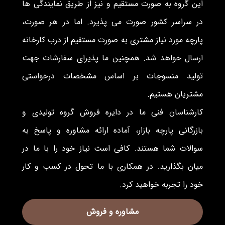
این گروه به صورت مستقیم و نیز از طریق نمایندگی ها
در سراسر کشور صورت می پذیرد. اما در هر صورت،
پارچه مورد نیاز مشتری به صورت مستقیم از درب کارخانه
ارسال خواهد شد. همچنین ما پذیرای سفارشات جهت
تولید منسوجات بر اساس مشخصات درخواستی
مشتریان هستیم.
کارشناسان فنی ما در دایره فروش گروه تولیدی و
بازرگانی پارچه بازار، آماده ارائه مشاوره و پاسخ به
سوالات شما هستند. کافی است نیاز خود را با ما در
میان بگذارید. در همکاری با ما تحول در کسب و کار
خود را تجربه خواهید کرد.
مشاوره و فروش