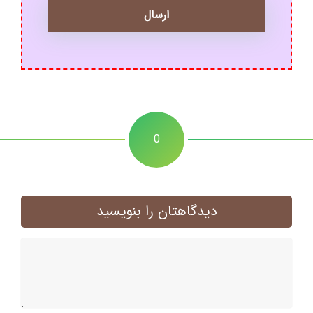
0
دیدگاهتان را بنویسید