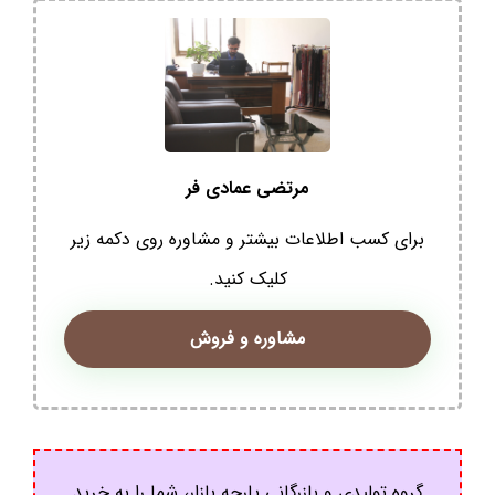
مرتضی عمادی فر
برای کسب اطلاعات بیشتر و مشاوره روی دکمه زیر
کلیک کنید.
مشاوره و فروش
گروه تولیدی و بازرگانی پارچه بازار، شما را به خرید