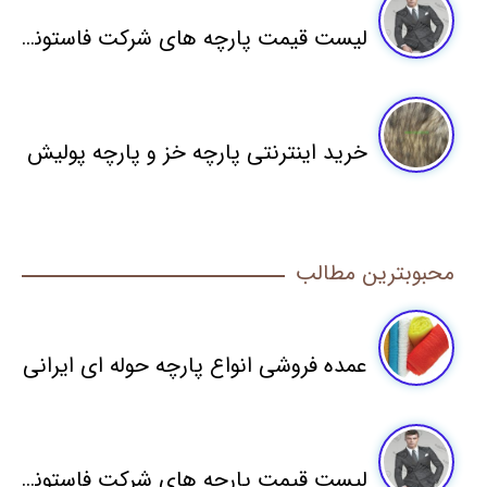
لیست قیمت پارچه های شرکت فاستونی مطهری
خرید اینترنتی پارچه خز و پارچه پولیش
محبوبترین مطالب
عمده فروشی انواع پارچه حوله ای ایرانی
لیست قیمت پارچه های شرکت فاستونی مطهری