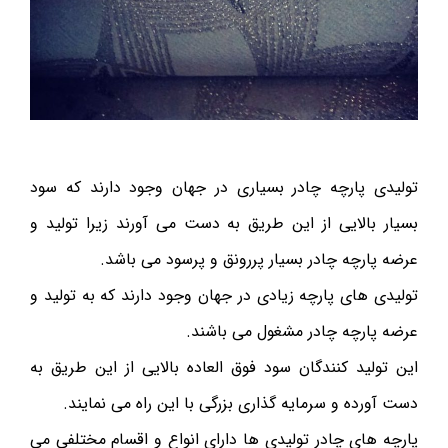
تولیدی پارچه چادر بسیاری در جهان وجود دارند که سود
بسیار بالایی از این طریق به دست می آورند زیرا تولید و
عرضه پارچه چادر بسیار پررونق و پرسود می باشد.
تولیدی های پارچه زیادی در جهان وجود دارند که به تولید و
عرضه پارچه چادر مشغول می باشند.
این تولید کنندگان سود فوق العاده بالایی از این طریق به
دست آورده و سرمایه گذاری بزرگی با این راه می نمایند.
پارچه های چادر تولیدی ها دارای انواع و اقسام مختلفی می