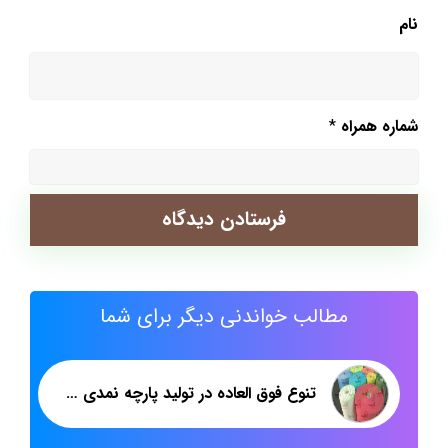
نام
شماره همراه
*
مطالب خواندنی دیگر برای شما
تنوع فوق العاده در تولید پارچه نمدی شب یلدا