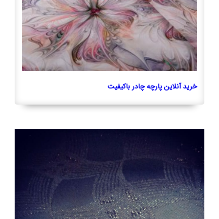
خرید آنلاین پارچه چادر باکیفیت