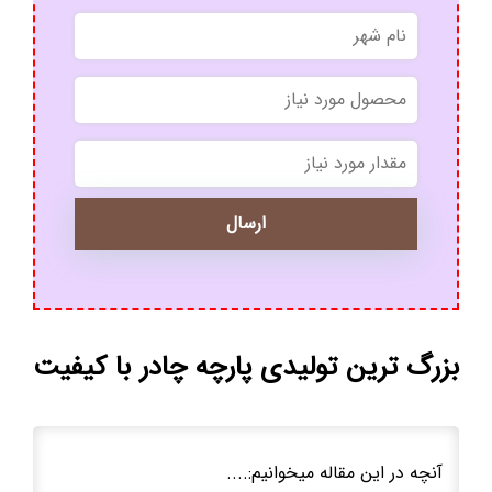
*
*
بزرگ ترین تولیدی پارچه چادر با کیفیت
آنچه در این مقاله میخوانیم:....