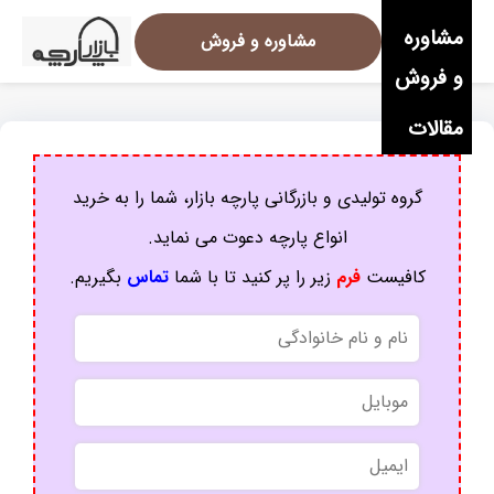
مشاوره
مشاوره و فروش
و فروش
مقالات
گروه تولیدی و بازرگانی پارچه بازار، شما را به خرید
انواع پارچه دعوت می نماید.
کافیست
فرم
زیر را پر کنید تا با شما
تماس
بگیریم.