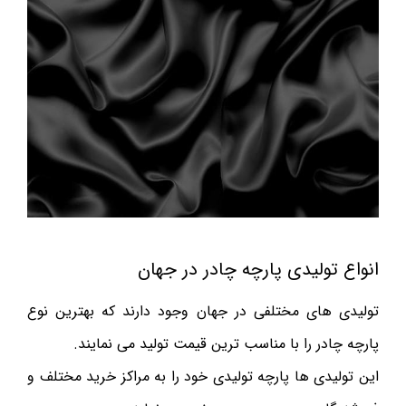
انواع تولیدی پارچه چادر در جهان
تولیدی های مختلفی در جهان وجود دارند که بهترین نوع
پارچه چادر را با مناسب ترین قیمت تولید می نمایند.
این تولیدی ها پارچه تولیدی خود را به مراکز خرید مختلف و