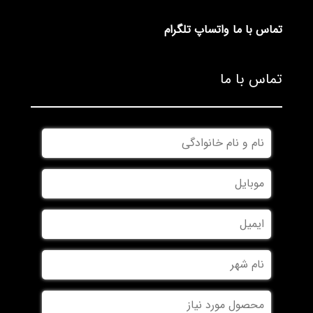
تماس با ما
واتساپ
تلگرام
تماس با ما
*