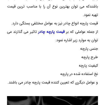
باشندکه می توان بهترین نوع آن را با مناسب ترین قیمت
تهیه نمود.
قیمت پارچه انواع چادر نیز به عوامل مختلفی بستگی دارد.
از جمله عواملی که بر
قیمت پارچه چادر
تاثیر می گذارند می
توان به موارد زیر اشاره نمود:
جنس پارچه
طرح پارچه
کیفیت پارچه
نخ استفاده شده در پارچه
و عوامل دیگری که تعیین کننده قیمت پارچه چادر می باشند.