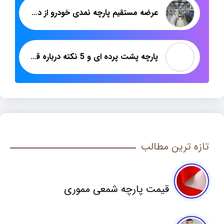
عرضه مستقیم پارچه نمدی خودرو از درب کارخانه
پارچه پشت پرده ای و 5 نکته درباره قیمت فروش و کیفیت
تازه ترین مطالب
قیمت پارچه شمعی مموری