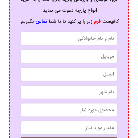
انواع پارچه دعوت می نماید.
کافیست
فرم
زیر را پر کنید تا با شما
تماس
بگیریم.
*
*