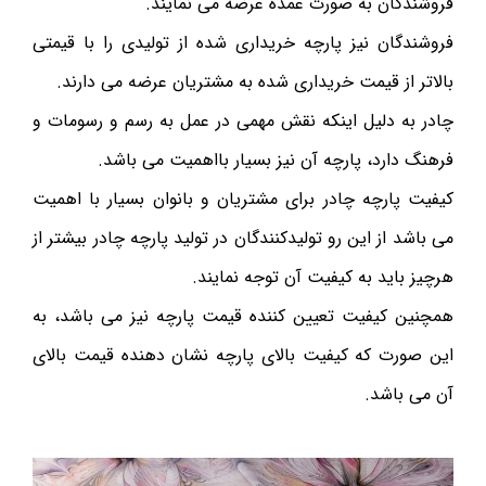
فروشندگان به صورت عمده عرضه می نمایند.
فروشندگان نیز پارچه خریداری شده از تولیدی را با قیمتی
بالاتر از قیمت خریداری شده به مشتریان عرضه می دارند.
چادر به دلیل اینکه نقش مهمی در عمل به رسم و رسومات و
فرهنگ دارد، پارچه آن نیز بسیار بااهمیت می باشد.
کیفیت پارچه چادر برای مشتریان و بانوان بسیار با اهمیت
می باشد از این رو تولیدکنندگان در تولید پارچه چادر بیشتر از
هرچیز باید به کیفیت آن توجه نمایند.
همچنین کیفیت تعیین کننده قیمت پارچه نیز می باشد، به
این صورت که کیفیت بالای پارچه نشان دهنده قیمت بالای
آن می باشد.