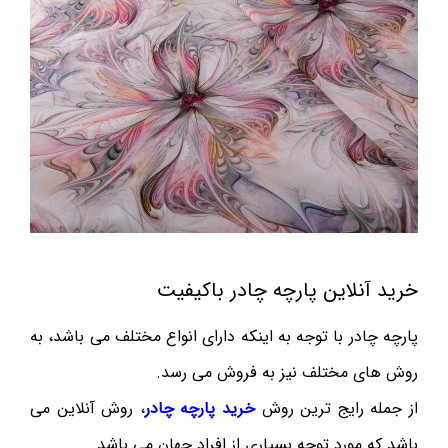
خرید آنلاین پارچه چادر باکیفیت
پارچه چادر با توجه به اینکه دارای انواع مختلف می باشد، به
روش های مختلف نیز به فروش می رسد.
از جمله رایج ترین روش
خرید پارچه چادر
، روش آنلاین می
باشد که مورد توجه بسیاری از افراد جهان می باشد .