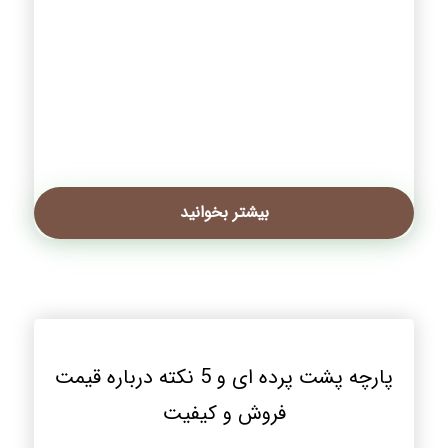
بیشتر بخوانید
پارچه پشت پرده ای و 5 نکته درباره قیمت
فروش و کیفیت