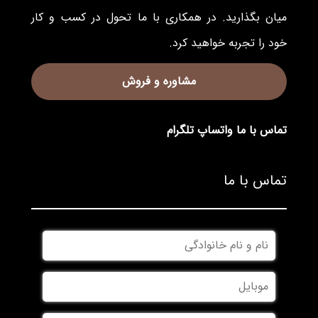
میان بگذارید. در همکاری با ما تحول در کسب و کار
خود را تجربه خواهید کرد.
مشاوره و فروش
تماس با ما
واتساپ
تلگرام
تماس با ما