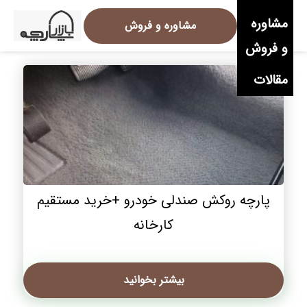
مشاوره
مشاوره و فروش
و فروش
مقالات
پارچه روکش صندلی خودرو +خرید مستقیم
کارخانه
بیشتر بخوانید