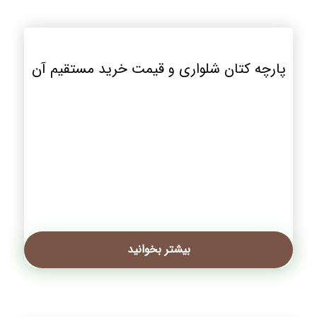
پارچه کتان شلواری و قیمت خرید مستقیم آن
بیشتر بخوانید