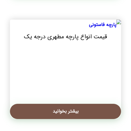
قیمت انواع پارچه مطهری درجه یک
بیشتر بخوانید