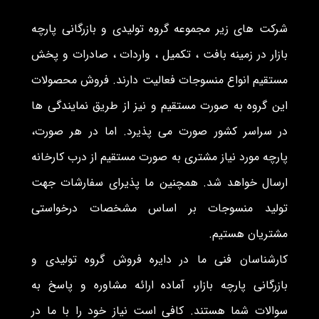
شرکت های زیر مجموعه گروه تولیدی و بازرگانی پارچه
بازار در زمینه بافت ، تکمیل ، واردات ، صادرات و پخش
مستقیم انواع منسوجات فعالیت دارند. فروش محصولات
این گروه به صورت مستقیم و نیز از طریق نمایندگی ها
در سراسر کشور صورت می پذیرد. اما در هر صورت،
پارچه مورد نیاز مشتری به صورت مستقیم از درب کارخانه
ارسال خواهد شد. همچنین ما پذیرای سفارشات جهت
تولید منسوجات بر اساس مشخصات درخواستی
مشتریان هستیم.
کارشناسان فنی ما در دایره فروش گروه تولیدی و
بازرگانی پارچه بازار، آماده ارائه مشاوره و پاسخ به
سوالات شما هستند. کافی است نیاز خود را با ما در