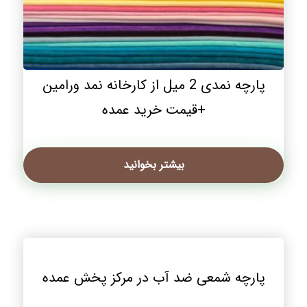
پارچه نمدی 2 میل از کارخانه نمد ورامین
+قیمت خرید عمده
بیشتر بخوانید
پارچه شمعی ضد آب در مرکز پخش عمده