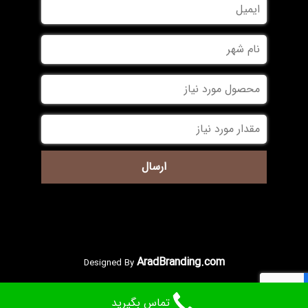
*
*
AradBranding.com
Designed By
تماس بگیرید