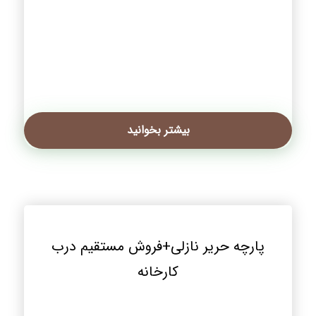
بیشتر بخوانید
پارچه حریر نازلی+فروش مستقیم درب
کارخانه