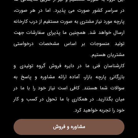
در سراسر کشور صورت می پذیرد. اما در هر صورت،
پارچه مورد نیاز مشتری به صورت مستقیم از درب کارخانه
ارسال خواهد شد. همچنین ما پذیرای سفارشات جهت
تولید منسوجات بر اساس مشخصات درخواستی
مشتریان هستیم.
کارشناسان فنی ما در دایره فروش گروه تولیدی و
بازرگانی پارچه بازار، آماده ارائه مشاوره و پاسخ به
سوالات شما هستند. کافی است نیاز خود را با ما در
میان بگذارید. در همکاری با ما تحول در کسب و کار
خود را تجربه خواهید کرد.
مشاوره و فروش