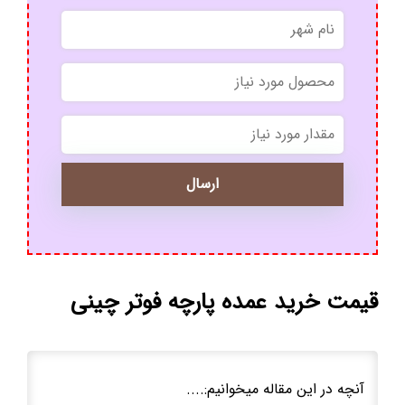
*
*
قیمت خرید عمده پارچه فوتر چینی
آنچه در این مقاله میخوانیم:....