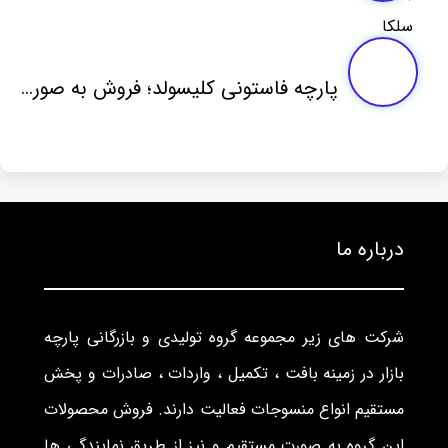
پارچه فاستونی کلیسولد؛ فروش به صورت عمده
درباره ما
شرکت های زیر مجموعه گروه تولیدی و بازرگانی پارچه
بازار در زمینه بافت ، تکمیل ، واردات ، صادرات و پخش
مستقیم انواع منسوجات فعالیت دارند. فروش محصولات
این گروه به صورت مستقیم و نیز از طریق نمایندگی ها