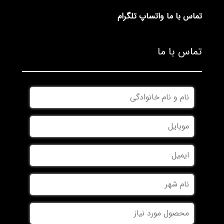
تماس با ما
واتساپ
تلگرام
تماس با ما
*