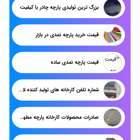
بزرگ ترین تولیدی پارچه چادر با کیفیت
قیمت خرید پارچه نمدی در بازار
قیمت پارچه نمدی ساده
شماره تلفن کارخانه های تولید کننده لایی سوزنی
صادرات محصولات کارخانه پارچه مطهری به عراق