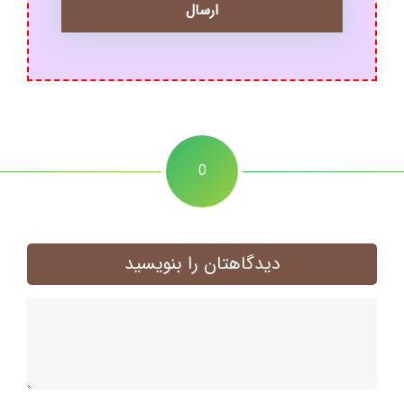
0
دیدگاهتان را بنویسید