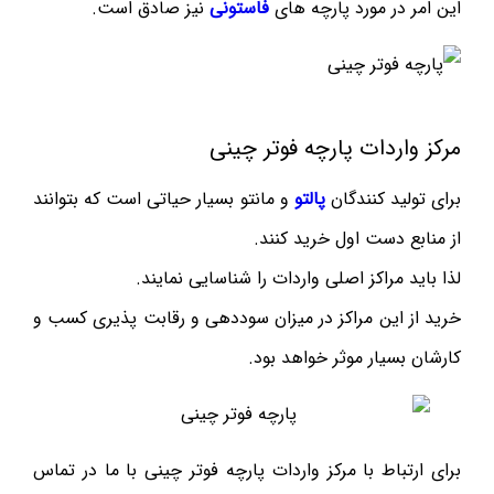
این امر در مورد پارچه های
فاستونی
نیز صادق است.
مرکز واردات پارچه فوتر چینی
برای تولید کنندگان
پالتو
و مانتو بسیار حیاتی است که بتوانند
از منابع دست اول خرید کنند.
لذا باید مراکز اصلی واردات را شناسایی نمایند.
خرید از این مراکز در میزان سوددهی و رقابت پذیری کسب و
کارشان بسیار موثر خواهد بود.
برای ارتباط با مرکز واردات پارچه فوتر چینی با ما در تماس