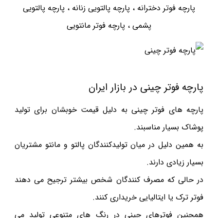
پارچه فوتر دخترانه ، پارچه پالتویی زنانه ، پارچه پالتویی
پشمی ، پارچه فوتر مانتویی
پارچه فوتر چینی در بازار ایران
پارچه های فوتر چینی به دلیل قیمت خوبشان برای تولید
پوشاک بسیار مناسبند.
به همین دلیل در میان تولیدکنندگان پالتو و مانتو مشتریان
بسیار زیادی دارند.
در حالی که مصرف کنندگان شخص بیشتر ترجیح می دهند
فوتر ترک یا ایتالیایی خریداری کنند.
همچنین فوترهای چینی در رنگ های متنوعی تولید می