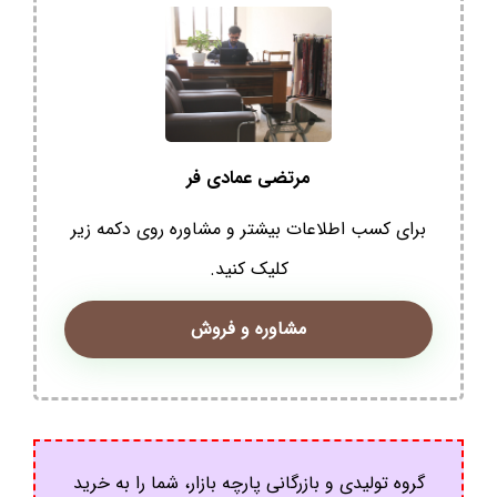
مرتضی عمادی فر
برای کسب اطلاعات بیشتر و مشاوره روی دکمه زیر
کلیک کنید.
مشاوره و فروش
گروه تولیدی و بازرگانی پارچه بازار، شما را به خرید