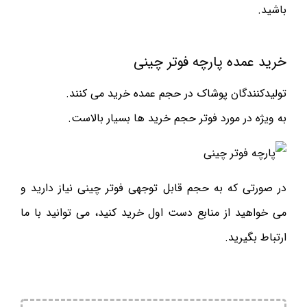
باشید.
خرید عمده پارچه فوتر چینی
تولیدکنندگان پوشاک در حجم عمده خرید می کنند.
به ویژه در مورد فوتر حجم خرید ها بسیار بالاست.
در صورتی که به حجم قابل توجهی فوتر چینی نیاز دارید و
می خواهید از منابع دست اول خرید کنید، می توانید با ما
ارتباط بگیرید.