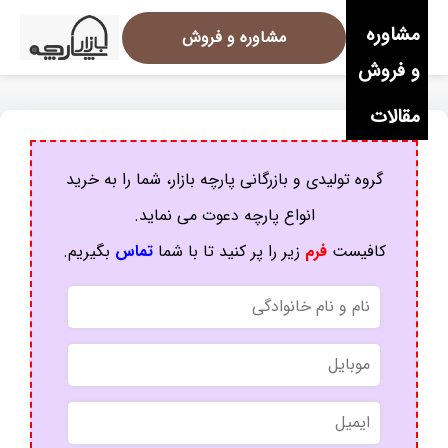
مشاوره
مشاوره و فروش
و فروش
مقالات
گروه تولیدی و بازرگانی پارچه بازار، شما را به خرید
انواع پارچه دعوت می نماید.
کافیست
فرم
زیر را پر کنید تا با شما
تماس
بگیریم.