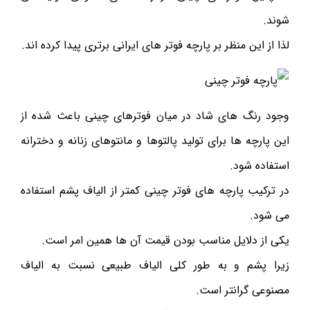
شوند.
لذا از این منظر بر پارچه فوتر های ایرانی برتری پیدا کرده اند.
وجود رنگ های شاد در میان فوترهای چینی باعث شده از
این پارچه ها برای تولید پالتوها و مانتوهای زنانه و دخترانه
استفاده شود.
در ترکیب پارچه های فوتر چینی کمتر از الیاف پشم استفاده
می شود.
یکی از دلایل مناسب بودن قیمت آن ها همین امر است.
زیرا پشم و به طور کلی الیاف طبیعی نسبت به الیاف
مصنوعی گرانتر است.