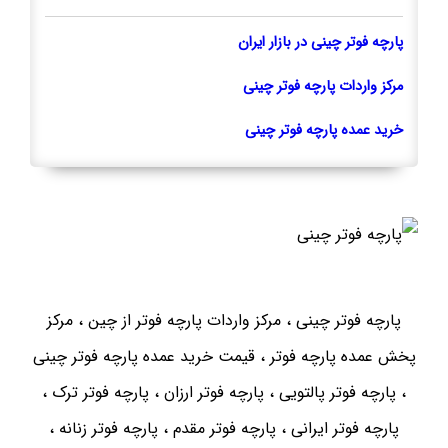
پارچه فوتر چینی در بازار ایران
مرکز واردات پارچه فوتر چینی
خرید عمده پارچه فوتر چینی
پارچه فوتر چینی ، مرکز واردات پارچه فوتر از چین ، مرکز
پخش عمده پارچه فوتر ، قیمت خرید عمده پارچه فوتر چینی
، پارچه فوتر پالتویی ، پارچه فوتر ارزان ، پارچه فوتر ترک ،
پارچه فوتر ایرانی ، پارچه فوتر مقدم ، پارچه فوتر زنانه ،