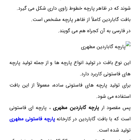
شوند که در ظاهر پارچه خطوط زاوی داری شکل می گیرد.
بافت گاباردین کاملاً از ظاهر پارچه مشخص است.
در فارسی به آن کجراه هم می گویند.
این نوع بافت در تولید انواع پارچه ها و از جمله تولید پارچه
های فاستونی کاربرد دارد.
برای تولید پارچه های فاستونی ساده، معمولاً از این بافت
استفاده می شود.
پس مقصود ار
پارچه گاباردین مطهری
، پارچه ای فاستونی
است که با بافت گاباردین در کارخانه
پارچه فاستونی مطهری
تولید شده است.