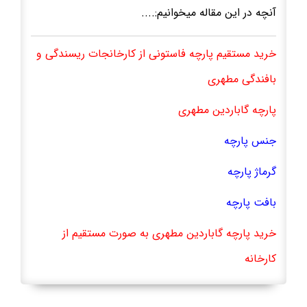
آنچه در این مقاله میخوانیم:....
خرید مستقیم پارچه فاستونی از کارخانجات ریسندگی و
بافندگی مطهری
پارچه گاباردین مطهری
جنس پارچه
گرماژ پارچه
بافت پارچه
خرید پارچه گاباردین مطهری به صورت مستقیم از
کارخانه