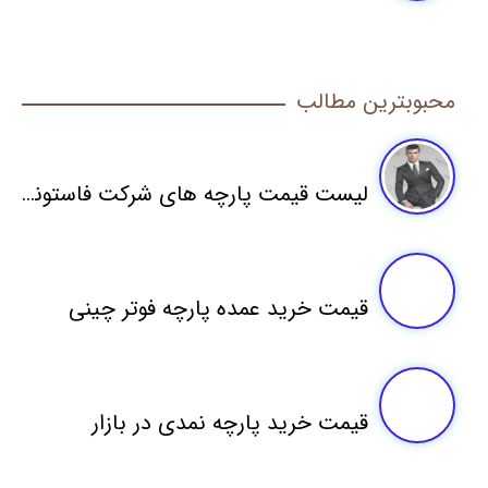
محبوبترین مطالب
لیست قیمت پارچه های شرکت فاستونی مطهری
قیمت خرید عمده پارچه فوتر چینی
قیمت خرید پارچه نمدی در بازار