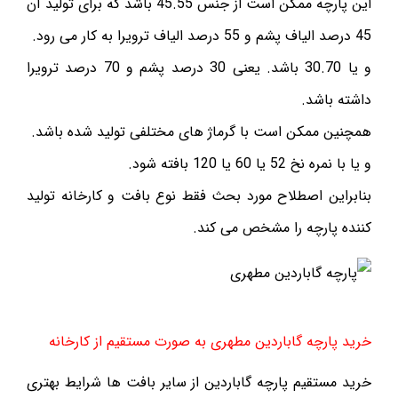
این پارچه ممکن است از جنس 45.55 باشد که برای تولید آن
45 درصد الیاف پشم و 55 درصد الیاف ترویرا به کار می رود.
و یا 30.70 باشد. یعنی 30 درصد پشم و 70 درصد ترویرا
داشته باشد.
همچنین ممکن است با گرماژ های مختلفی تولید شده باشد.
و یا با نمره نخ 52 یا 60 یا 120 بافته شود.
بنابراین اصطلاح مورد بحث فقط نوع بافت و کارخانه تولید
کننده پارچه را مشخص می کند.
خرید پارچه گاباردین مطهری به صورت مستقیم از کارخانه
خرید مستقیم پارچه گاباردین از سایر بافت ها شرایط بهتری