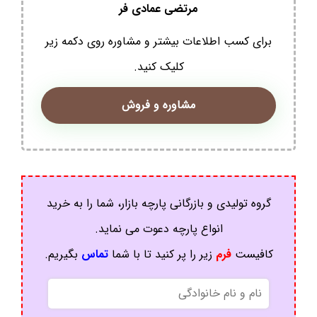
مرتضی عمادی فر
برای کسب اطلاعات بیشتر و مشاوره روی دکمه زیر
کلیک کنید.
مشاوره و فروش
گروه تولیدی و بازرگانی پارچه بازار، شما را به خرید
انواع پارچه دعوت می نماید.
کافیست
فرم
زیر را پر کنید تا با شما
تماس
بگیریم.