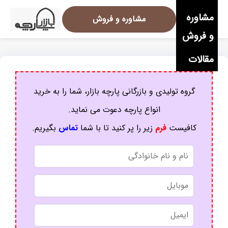
مشاوره
مشاوره و فروش
و فروش
مقالات
گروه تولیدی و بازرگانی پارچه بازار، شما را به خرید
انواع پارچه دعوت می نماید.
کافیست
فرم
زیر را پر کنید تا با شما
تماس
بگیریم.