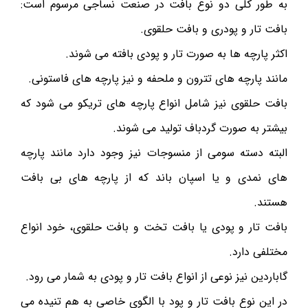
به طور کلی دو نوع بافت در صنعت نساجی مرسوم است:
بافت تار و پودری و بافت حلقوی.
اکثر پارچه ها به صورت تار و پودی بافته می شوند.
مانند پارچه های تترون و ملحفه و نیز پارچه های فاستونی.
بافت حلقوی نیز شامل انواع پارچه های تریکو می شود که
بیشتر به صورت گردباف تولید می شوند.
البته دسته سومی از منسوجات نیز وجود دارد مانند پارچه
های نمدی و یا اسپان باند که از پارچه های بی بافت
هستند.
بافت تار و پودی یا بافت تخت و بافت حلقوی، خود انواع
مختلفی دارد.
گاباردین نیز نوعی از انواع بافت تار و پودی به شمار می رود.
در این نوع بافت تار و پود با الگوی خاصی به هم تنیده می