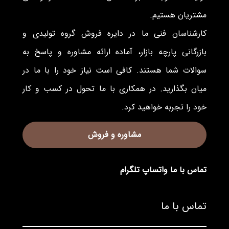
مشتریان هستیم.
کارشناسان فنی ما در دایره فروش گروه تولیدی و
بازرگانی پارچه بازار، آماده ارائه مشاوره و پاسخ به
سوالات شما هستند. کافی است نیاز خود را با ما در
میان بگذارید. در همکاری با ما تحول در کسب و کار
خود را تجربه خواهید کرد.
مشاوره و فروش
تماس با ما
واتساپ
تلگرام
تماس با ما