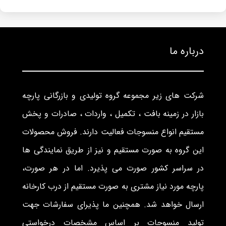
درباره ما
شرکت های زیر مجموعه گروه تولیدی و بازرگانی پارچه
بازار در زمینه بافت ، تکمیل ، واردات ، صادرات و پخش
مستقیم انواع منسوجات فعالیت دارند. فروش محصولات
این گروه به صورت مستقیم و نیز از طریق نمایندگی ها
در سراسر کشور صورت می پذیرد. اما در هر صورت،
پارچه مورد نیاز مشتری به صورت مستقیم از درب کارخانه
ارسال خواهد شد. همچنین ما پذیرای سفارشات جهت
تولید منسوجات بر اساس مشخصات درخواستی