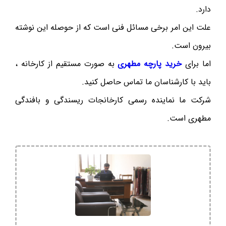
دارد.
علت این امر برخی مسائل فنی است که از حوصله این نوشته
بیرون است.
اما برای
خرید پارچه مطهری
به صورت مستقیم از کارخانه ،
باید با کارشناسان ما تماس حاصل کنید.
شرکت ما نماینده رسمی کارخانجات ریسندگی و بافندگی
مطهری است.