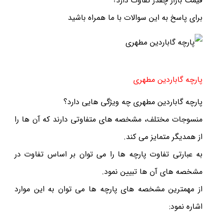
قیمت بازار چقدر تفاوت دارد؟
برای پاسخ به این سوالات با ما همراه باشید
پارچه گاباردین مطهری
پارچه گاباردین مطهری چه ویژگی هایی دارد؟
منسوجات مختلف، مشخصه های متفاوتی دارند که آن ها را
از همدیگر متمایز می کند.
به عبارتی تفاوت پارچه ها را می توان بر اساس تفاوت در
مشخصه های آن ها تبیین نمود.
از مهمترین مشخصه های پارچه ها می توان به این موارد
اشاره نمود: