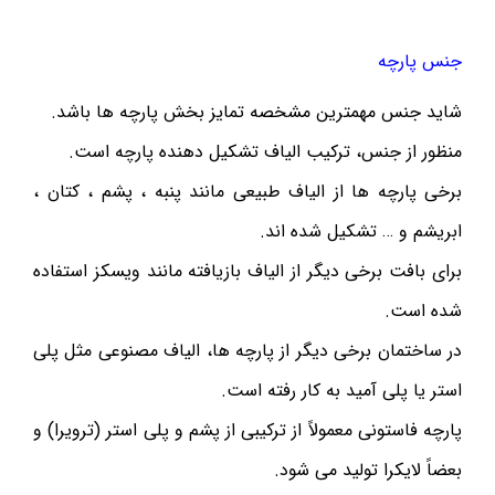
جنس پارچه
شاید جنس مهمترین مشخصه تمایز بخش پارچه ها باشد.
منظور از جنس، ترکیب الیاف تشکیل دهنده پارچه است.
برخی پارچه ها از الیاف طبیعی مانند پنبه ، پشم ، کتان ،
ابریشم و … تشکیل شده اند.
برای بافت برخی دیگر از الیاف بازیافته مانند ویسکز استفاده
شده است.
در ساختمان برخی دیگر از پارچه ها، الیاف مصنوعی مثل پلی
استر یا پلی آمید به کار رفته است.
پارچه فاستونی معمولاً از ترکیبی از پشم و پلی استر (ترویرا) و
بعضاً لایکرا تولید می شود.