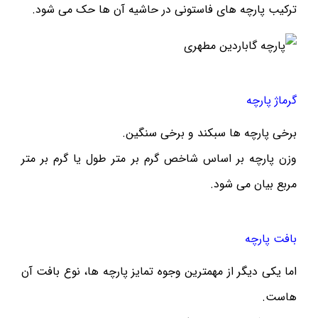
ترکیب پارچه های فاستونی در حاشیه آن ها حک می شود.
گرماژ پارچه
برخی پارچه ها سبکند و برخی سنگین.
وزن پارچه بر اساس شاخص گرم بر متر طول یا گرم بر متر
مربع بیان می شود.
بافت پارچه
اما یکی دیگر از مهمترین وجوه تمایز پارچه ها، نوع بافت آن
هاست.