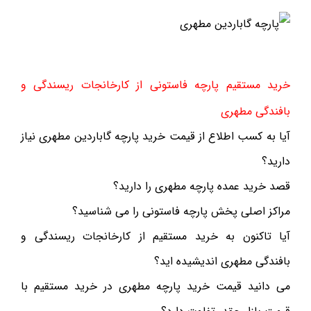
خرید مستقیم پارچه فاستونی از کارخانجات ریسندگی و
بافندگی مطهری
آیا به کسب اطلاع از قیمت خرید پارچه گاباردین مطهری نیاز
دارید؟
قصد خرید عمده پارچه مطهری را دارید؟
مراکز اصلی پخش پارچه فاستونی را می شناسید؟
آیا تاکنون به خرید مستقیم از کارخانجات ریسندگی و
بافندگی مطهری اندیشیده اید؟
می دانید قیمت خرید پارچه مطهری در خرید مستقیم با