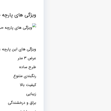
ویژگی های پارچه ح
ویژگی های این پارچه عبا
عرض ۳ متر
طرح ساده
رنگبندی متنوع
کیفیت بالا
زیبایی
براق و درخشندگی