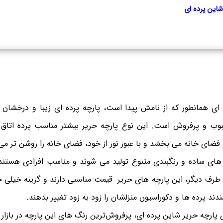
شاین پرده ای
وب و پرفروش است. این نوع پارچه حریر بیشتر مناسب پرده اتاق 
و فضای خانه می بخشد و با عبور نور از خود، فضای خانه را روشن تر می
های ساده و رنگبندی متنوع تولید می شوند و مناسب افرادی هستند
 طرف دیگر، این پارچه های حریر قیمت مناسبی دارند و گزینه خیلی خ
دند پرده ها و دکوراسیون منزلشان را زود به زود تغییر بدهند.
پارچه حریر شاین پرده ای، پرفروش‌ترین رنگ های این پارچه در بازار