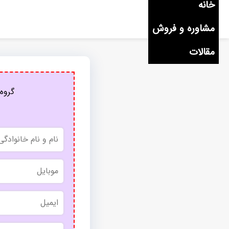
خانه
مشاوره و فروش
مقالات
گروه 