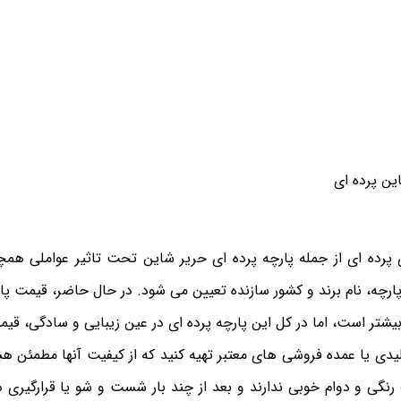
 پرده ای از جمله پارچه پرده ای حریر شاین تحت تاثیر عواملی همچ
پارچه، نام برند و کشور سازنده تعیین می شود. در حال حاضر، قیمت پا
یشتر است، اما در کل این پارچه پرده ای در عین زیبایی و سادگی، قیم
تولیدی یا عمده فروشی های معتبر تهیه کنید که از کیفیت آنها مطمئن ه
نگی و دوام خوبی ندارند و بعد از چند بار شست و شو یا قرارگیری در