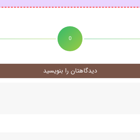
0
دیدگاهتان را بنویسید