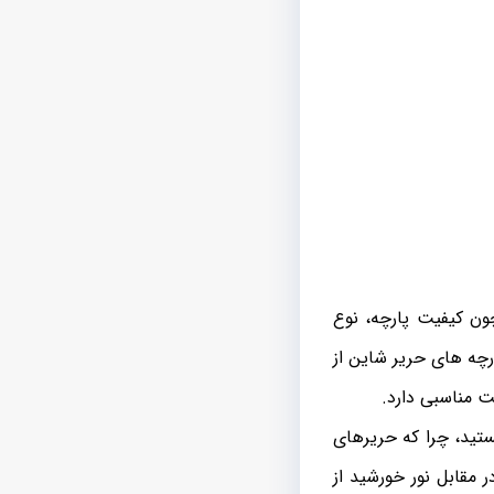
ون کیفیت پارچه، نوع
رچه های حریر شاین از
ت مناسبی دارد.
ستید، چرا که حریرهای
 مقابل نور خورشید از