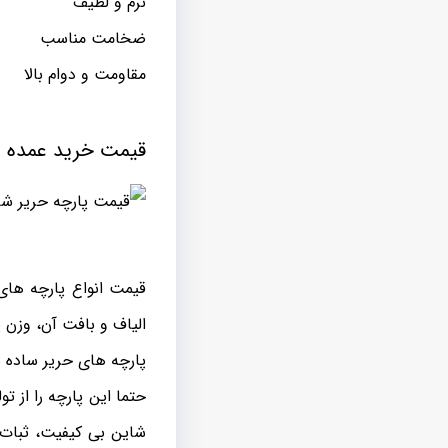
نرم و لطیف
ضخامت مناسب
مقاومت و دوام بالا
قیمت خرید عمده
قیمت انواع پارچه های
الیاف و بافت آن، وزن 
پارچه های حریر ساده ب
حتما این پارچه را از 
شاین بی کیفیت، ثبات ر