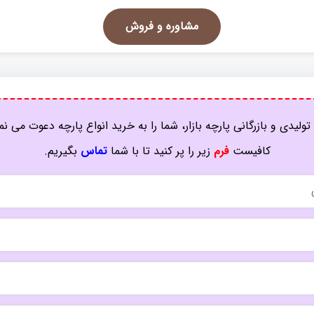
مشاوره و فروش
تولیدی و بازرگانی پارچه بازار، شما را به خرید انواع پارچه دعوت می نم
کافیست
فرم
زیر را پر کنید تا با شما
تماس
بگیریم.