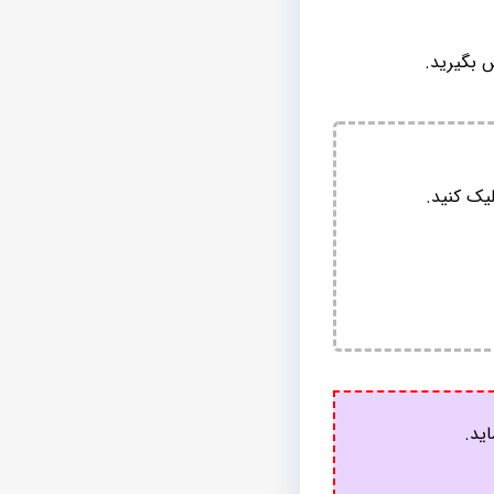
 بگیرید.
یک کنید.
اید.