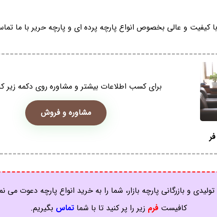
کیفیت و عالی بخصوص انواع پارچه پرده ای و پارچه حریر با ما تماس
برای کسب اطلاعات بیشتر و مشاوره روی دکمه زیر کل
مشاوره و فروش
فر
تولیدی و بازرگانی پارچه بازار، شما را به خرید انواع پارچه دعوت می نم
کافیست
فرم
زیر را پر کنید تا با شما
تماس
بگیریم.