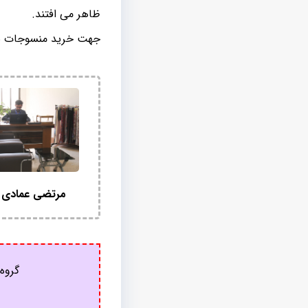
ظاهر می افتند.
جهت خرید منسوجات با 
مرتضی عمادی 
گروه 