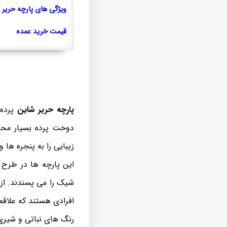
ویژگی های پارچه حریر 
قیمت خرید عمده
پارچه حریر شاین
دوخت پرده بسیار محب
زیبایی را به پنجره ها 
این پارچه ها در طرح 
شیک را می پسندند. از
افرادی هستند که علاقمن
رنگ های نباتی و شیری 