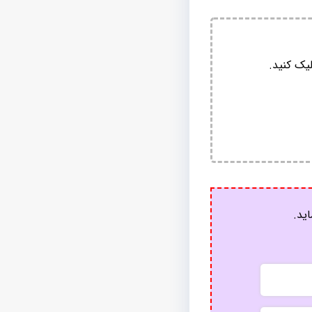
یک کنید.
اید.