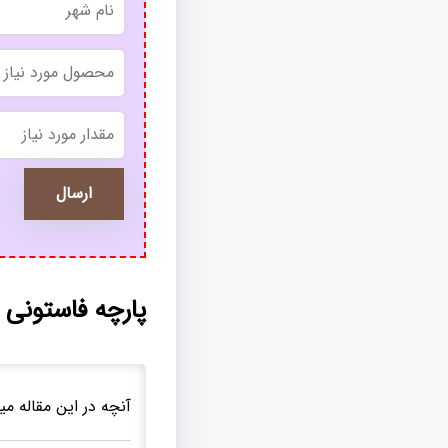
*
*
پارچه فاستونی
آنچه در این مقاله میخ