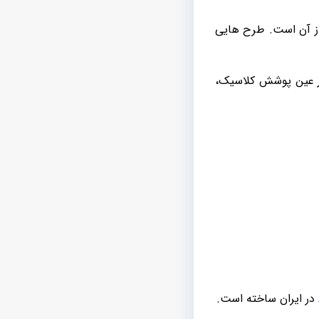
واز آن است. طرح هایی
در عین پوشش کلاسیک،
در ایران ساخته است.