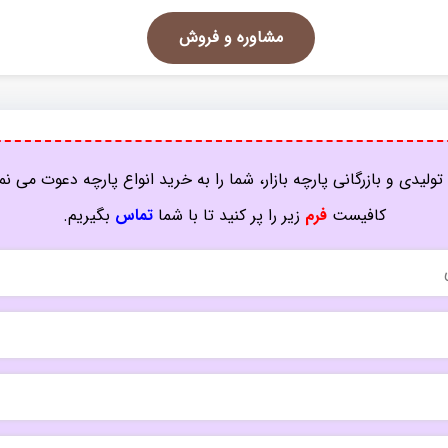
مشاوره و فروش
تولیدی و بازرگانی پارچه بازار، شما را به خرید انواع پارچه دعوت می نم
کافیست
فرم
زیر را پر کنید تا با شما
تماس
بگیریم.