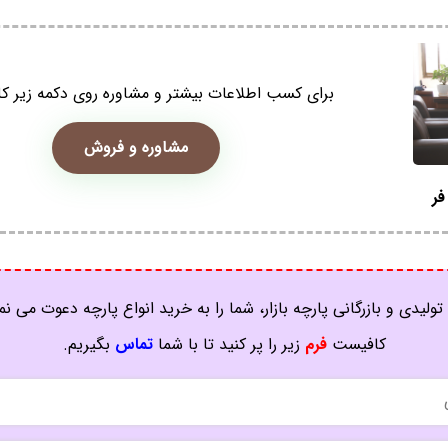
برای کسب اطلاعات بیشتر و مشاوره روی دکمه زیر کل
مشاوره و فروش
فر
تولیدی و بازرگانی پارچه بازار، شما را به خرید انواع پارچه دعوت می نم
کافیست
فرم
زیر را پر کنید تا با شما
تماس
بگیریم.