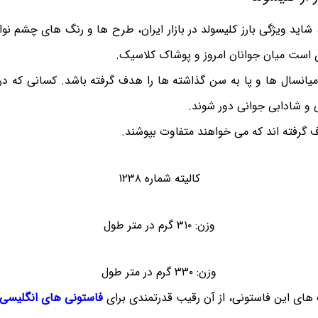
 شاید ویژگی بارز کلیسولد در بازار ایران، طرح ها و رنگ های چشم ن
دی است میان جوانان امروز و پوشاک کلاسیک.
یانسال ها و پا به سن گذاشته ها را هدف گرفته باشد. کسانی که 
 و شادابی جوانی دور شوند.
گرفته اند که می خواهند متفاوت بپوشند.
کالیته شماره ۱۲۳۸
وزن: ۳۱۰ گرم در متر طول
وزن: ۳۳۰ گرم در متر طول
های این فاستونی، از آن رقیب قدرتمندی برای
فاستونی های انگلیسی