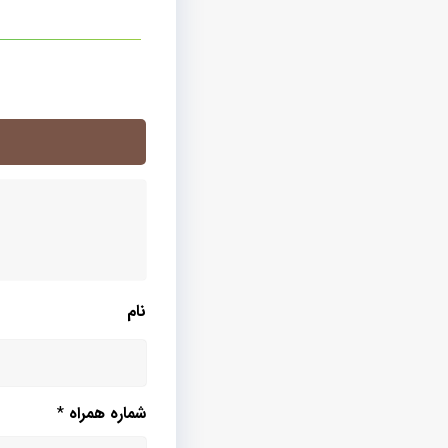
نام
شماره همراه
*