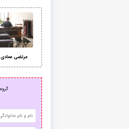
مرتضی عمادی 
گروه 