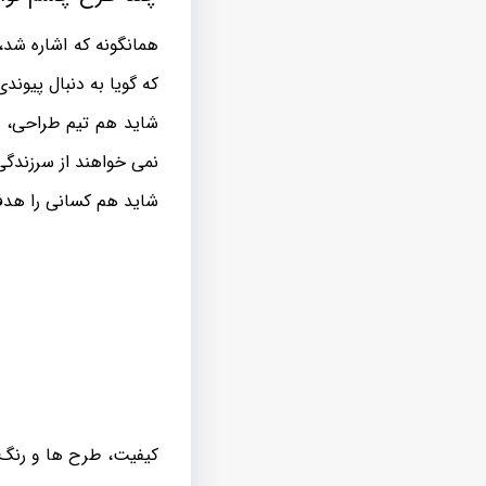
همانگونه که اشاره شد،
که گویا به دنبال پیون
شاید هم تیم طراحی، م
نمی خواهند از سرزندگی
شاید هم کسانی را هدف 
کیفیت، طرح ها و رنگ 