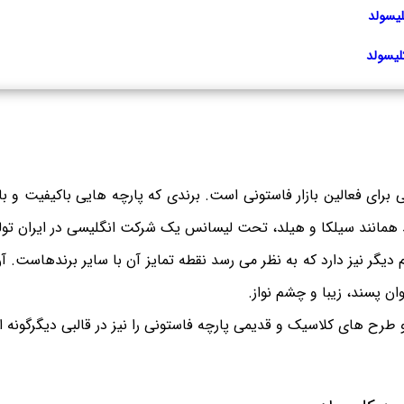
لیسولد
لیسولد
 همانند سیلکا و هیلد، تحت لیسانس یک شرکت انگلیسی در ایران تول
 دیگر نیز دارد که به نظر می رسد نقطه تمایز آن با سایر برندهاست. آ
 پسند، زیبا و چشم نواز.
طرح های کلاسیک و قدیمی پارچه فاستونی را نیز در قالبی دیگرگونه ار