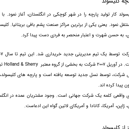
چه کلیسولد
 جوزف کلیسولد کار تولید پارچه را در شهر کوچکی در انگلستان، آغاز نمود.
 منتقل نمود. یعنی یکی از برترین مراکز صنعت پشم بافی بریتانیا. کلیس
ی، به حسن شهرت و اعتبار منحصر به فردی دست پیدا کرد.
معتبر Holland & Sherry تبدیل شد.
 شرکت، توسط نسل جدید توسعه یافته است و پارچه های کلیسولد، د
ن پیدا کرده اند.
ای واقعی کلمه یک شرکت جهانی است. وجود مشتریان عمده در انگلستان
اپن، آمریکا، کانادا و آمریکای لاتین گواه این ادعاست.
از کلیسولد