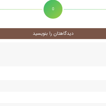
0
دیدگاهتان را بنویسید