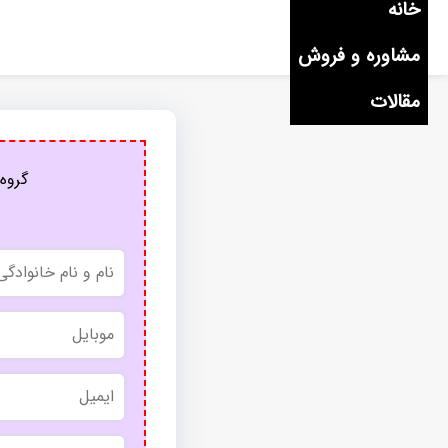
خانه
مشاوره و فروش
مقالات
گروه 