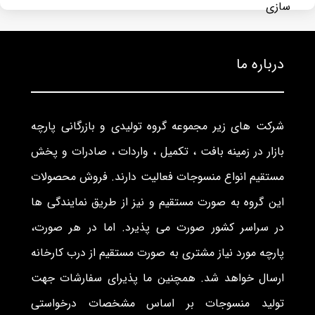
درباره ما
شرکت های زیر مجموعه گروه تولیدی و بازرگانی پارچه
بازار در زمینه بافت ، تکمیل ، واردات ، صادرات و پخش
مستقیم انواع منسوجات فعالیت دارند. فروش محصولات
این گروه به صورت مستقیم و نیز از طریق نمایندگی ها
در سراسر کشور صورت می پذیرد. اما در هر صورت،
پارچه مورد نیاز مشتری به صورت مستقیم از درب کارخانه
ارسال خواهد شد. همچنین ما پذیرای سفارشات جهت
تولید منسوجات بر اساس مشخصات درخواستی