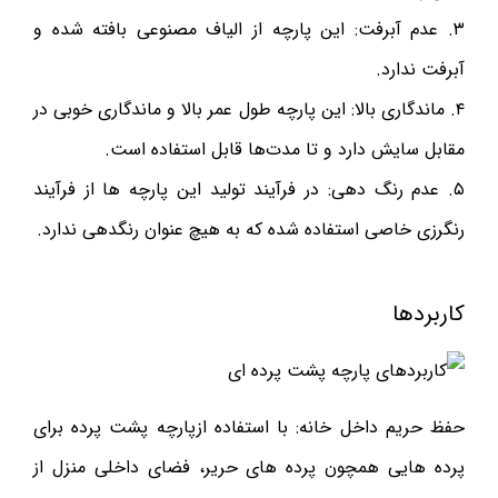
۳. عدم آبرفت: این پارچه از الیاف مصنوعی بافته شده و
آبرفت ندارد.
۴. ماندگاری بالا: این پارچه طول عمر بالا و ماندگاری خوبی در
مقابل سایش دارد و تا مدت‌ها قابل استفاده است.
۵. عدم رنگ دهی: در فرآیند تولید این پارچه ها از فرآیند
رنگرزی خاصی استفاده شده که به هیچ عنوان رنگدهی ندارد.
کاربردها
حفظ حریم داخل خانه: با استفاده ازپارچه پشت پرده برای
پرده هایی همچون پرده های حریر، فضای داخلی منزل از