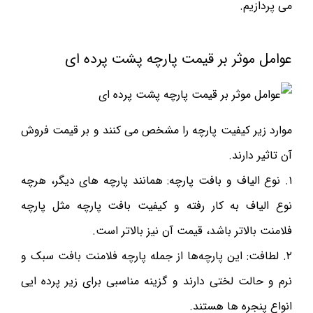
می پردازیم.
عوامل موثر بر قیمت پارچه پشت پرده ای
موارد زیر کیفیت پارچه را مشخص می کنند و بر قیمت فروش
آن تاثیر دارند.
۱. نوع الیاف و بافت پارچه: همانند پارچه های دیگر، هرچه
نوع الیاف به کار رفته و کیفیت بافت پارچه مثل پارچه
فلامنت بالاتر باشد، قیمت آن نیز بالاتر است.
۲. لطافت: این پارچه‌ها از جمله پارچه فلامنت بافت سبک و
نرم و حالت لختی دارند و گزینه مناسبی برای زیر پرده ایی
انواع پنجره ها هستند.