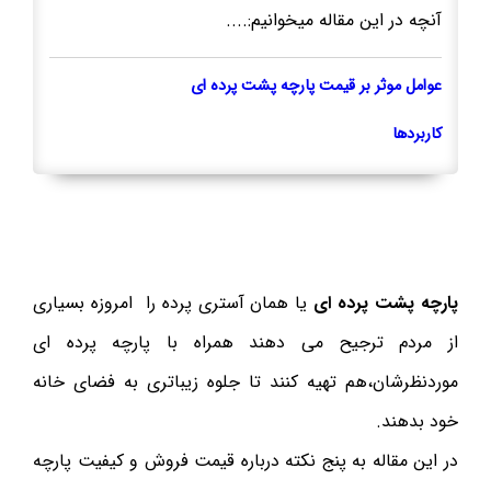
آنچه در این مقاله میخوانیم:....
عوامل موثر بر قیمت پارچه پشت پرده ای
کاربردها
پارچه پشت پرده ای
یا همان آستری پرده را امروزه بسیاری
از مردم ترجیح می دهند همراه با پارچه پرده ای
موردنظرشان،هم تهیه کنند تا جلوه زیباتری به فضای خانه
خود بدهند.
در این مقاله به پنج نکته درباره قیمت فروش و کیفیت پارچه