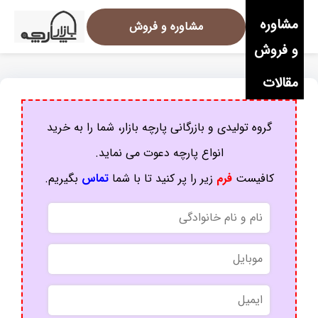
مشاوره
مشاوره و فروش
و فروش
مقالات
گروه تولیدی و بازرگانی پارچه بازار، شما را به خرید
انواع پارچه دعوت می نماید.
کافیست
فرم
زیر را پر کنید تا با شما
تماس
بگیریم.