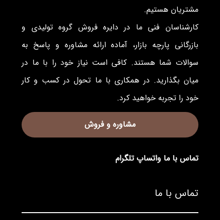
مشتریان هستیم.
کارشناسان فنی ما در دایره فروش گروه تولیدی و
بازرگانی پارچه بازار، آماده ارائه مشاوره و پاسخ به
سوالات شما هستند. کافی است نیاز خود را با ما در
میان بگذارید. در همکاری با ما تحول در کسب و کار
خود را تجربه خواهید کرد.
مشاوره و فروش
تماس با ما
واتساپ
تلگرام
تماس با ما