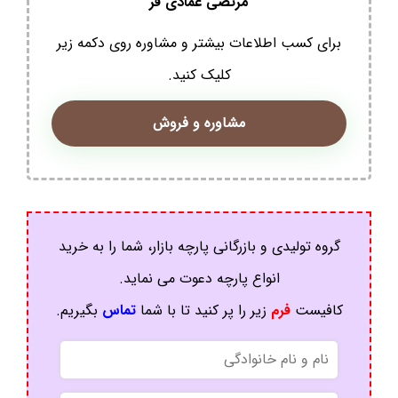
مرتضی عمادی فر
برای کسب اطلاعات بیشتر و مشاوره روی دکمه زیر
کلیک کنید.
مشاوره و فروش
گروه تولیدی و بازرگانی پارچه بازار، شما را به خرید
انواع پارچه دعوت می نماید.
کافیست
فرم
زیر را پر کنید تا با شما
تماس
بگیریم.