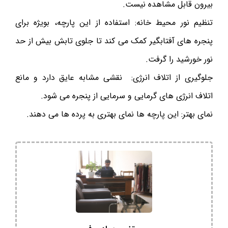
بیرون قابل مشاهده نیست.
تنظیم نور محیط خانه: استفاده از این پارچه، بویژه برای
پنجره های آفتابگیر کمک می‌ کند تا جلوی تابش بیش از حد
نور خورشید را گرفت.
جلوگیری از اتلاف انرژی: نقشی مشابه عایق دارد و مانع
اتلاف انرژی های گرمایی و سرمایی از پنجره می شود.
نمای بهتر: این پارچه ها نمای بهتری به پرده ها می دهند.