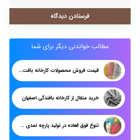
مطالب خواندنی دیگر برای شما
قیمت فروش محصولات کارخانه بافت پارچه دستمال میکروفایبر
خرید متقال از کارخانه بافندگی اصفهان
تنوع فوق العاده در تولید پارچه نمدی شب یلدا