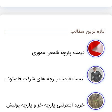
تازه ترین مطالب
قیمت پارچه شمعی مموری
لیست قیمت پارچه های شرکت فاستونی مطهری
خرید اینترنتی پارچه خز و پارچه پولیش