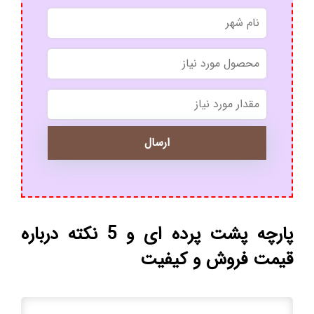
*
*
پارچه پشت پرده ای و 5 نکته درباره
قیمت فروش و کیفیت