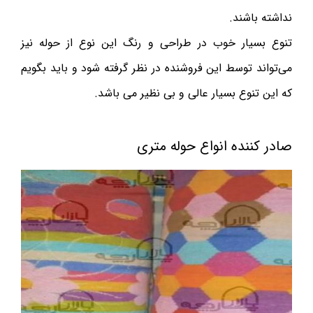
نداشته باشند.
تنوع بسیار خوب در طراحی و رنگ این نوع از حوله نیز
می‌تواند توسط این فروشنده در نظر گرفته شود و باید بگویم
که این تنوع بسیار عالی و بی نظیر می باشد.
صادر کننده انواع حوله متری