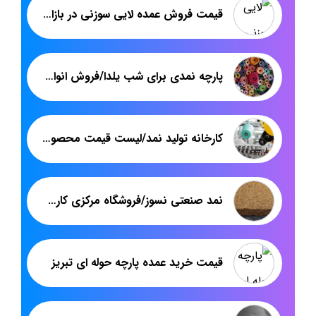
قیمت فروش عمده لایی سوزنی در بازار تهران
پارچه نمدی برای شب یلدا/فروش انواع پارچه نمدی برای شب یلدا
کارخانه تولید نمد/لیست قیمت محصولات کارخانه تولید نمد
نمد صنعتی نسوز/فروشگاه مرکزی کارخانه تولید نمد صنعتی نسوز
قیمت خرید عمده پارچه حوله ای تبریز