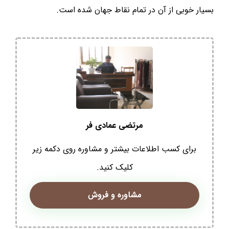
بسیار خوبی از آن در تمام نقاط جهان شده است.
مرتضی عمادی فر
برای کسب اطلاعات بیشتر و مشاوره روی دکمه زیر
کلیک کنید.
مشاوره و فروش