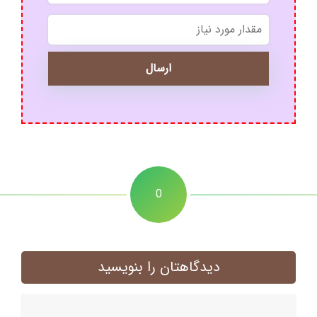
*
0
دیدگاهتان را بنویسید