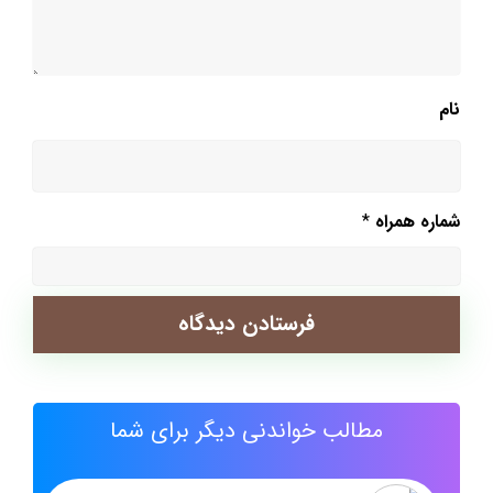
نام
شماره همراه
*
مطالب خواندنی دیگر برای شما