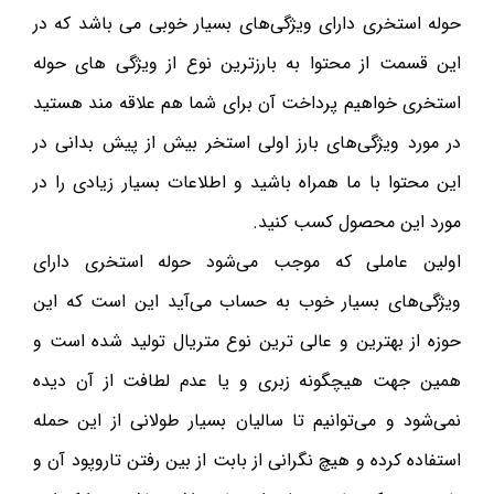
حوله استخری دارای ویژگی‌های بسیار خوبی می باشد که در
این قسمت از محتوا به بارزترین نوع از ویژگی های حوله
استخری خواهیم پرداخت آن برای شما هم علاقه مند هستید
در مورد ویژگی‌های بارز اولی استخر بیش از پیش بدانی در
این محتوا با ما همراه باشید و اطلاعات بسیار زیادی را در
مورد این محصول کسب کنید.
اولین عاملی که موجب می‌شود حوله استخری دارای
ویژگی‌های بسیار خوب به حساب می‌آید این است که این
حوزه از بهترین و عالی ترین نوع متریال تولید شده است و
همین جهت هیچگونه زبری و یا عدم لطافت از آن دیده
نمی‌شود و می‌توانیم تا سالیان بسیار طولانی از این حمله
استفاده کرده و هیچ نگرانی از بابت از بین رفتن تاروپود آن و