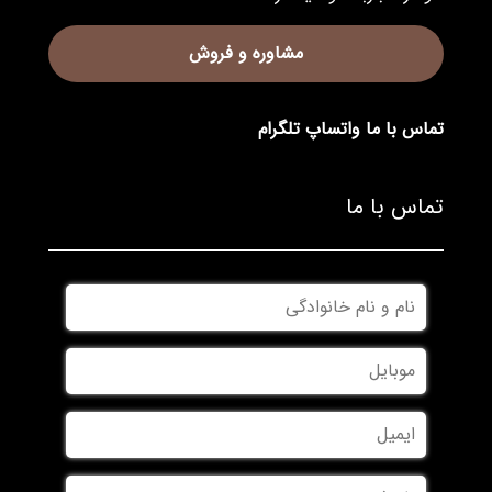
مشاوره و فروش
تماس با ما
واتساپ
تلگرام
تماس با ما