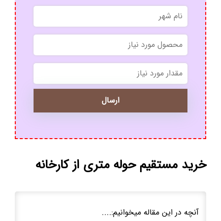
*
*
خرید مستقیم حوله متری از کارخانه
آنچه در این مقاله میخوانیم:....