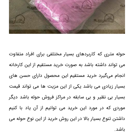
حوله متری که کاربردهای بسیار مختلفی برای افراد متفاوت
می تواند داشته باشد به صورت خرید مستقیم از این کارخانه
انجام می‌گیرد خرید مستقیم این محصول دارای حسن های
بسیار زیادی می باشد یکی از این مزیت ها می تواند قیمت
بسیار بی نظیر و بی سابقه در مراکز فروش حوله باشد دیگر
موردی که در مورد این خرید می توانیم از آن یاد با کنیم
داشتن تنوع بسیار بالا در این روش خرید از این نوع حوله می
باشد.