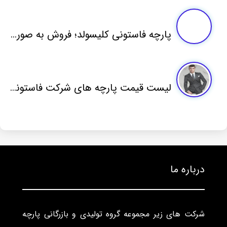
پارچه فاستونی کلیسولد؛ فروش به صورت عمده
لیست قیمت پارچه های شرکت فاستونی مطهری
درباره ما
شرکت های زیر مجموعه گروه تولیدی و بازرگانی پارچه