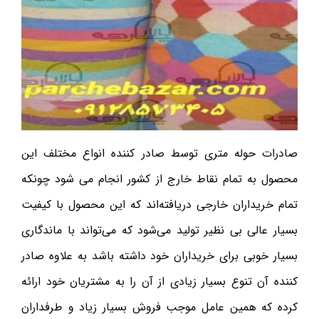
صادرات حوله متری توسط صادر کننده انواع مختلف این
محصول به تمام نقاط خارج از کشور انجام می شود چونکه
تمام خریداران خارجی دریافته‌اند که این محصول با کیفیت
بسیار عالی بی نظیر تولید می‌شود که می‌تواند با ماندگاری
بسیار خوبی برای خریداران خود داشته باشد به علاوه صادر
کننده آن تنوع بسیار زیادی از آن را به مشتریان خود ارائه
کرده که همین عامل موجب فروش بسیار زیاد و طرفداران