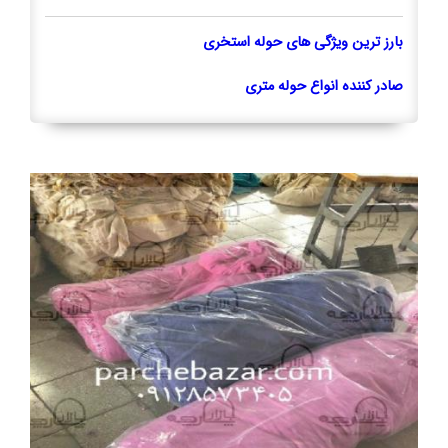
بارز ترین ویژگی های حوله استخری
صادر کننده انواع حوله متری