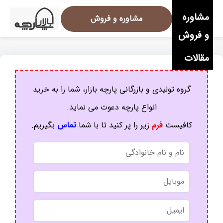
مشاوره
مشاوره و فروش
و فروش
مقالات
گروه تولیدی و بازرگانی پارچه بازار، شما را به خرید
انواع پارچه دعوت می نماید.
کافیست
فرم
زیر را پر کنید تا با شما
تماس
بگیریم.