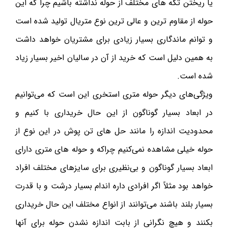
یا ریختن تکه های مختلف از حوله نداشته باشیم چرا که این
حوله از مقاوم ترین و عالی ترین نوع متریال تولید شده است
و توانم ماندگاری بسیار زیادی برای مشتریان خواهد داشت
به همین دلیل است که خرید از آن در سالیان اخیر بسیار زیاد
شده است.
ویژگی‌های دیگر حوله متری استخری این است که می‌توانیم
در ابعاد بسیار گوناگون از این حال خریداری با کنیم و
محدودیت اندازه را مانند حل های تن پوش در این نوع از
حوله خیلی مشاهده نمی‌کنیم چراکه و حوله های متری دارای
ابعاد بسیار گوناگون و بی‌نظیری برای سایزهای مختلف افراد
خواهد بود مثلاً اگر افرادی داره اندام بسیار درشت و با قدرت
بسیار بلند باشند می‌توانند از انواع مختلف این حال خریداری
بکنند و هیچ نگرانی از بابت اندازه نشدن حوله برای آنها