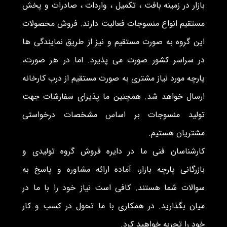
بازار در زمینه بافت ، تکمیل ، واردات ، صادرات و پخش
مستقیم انواع منسوجات فعالیت دارند. فروش محصولات
این گروه به صورت مستقیم و نیز از طریق نمایندگی ها
در سراسر کشور صورت می پذیرد. اما در هر صورت،
پارچه مورد نیاز مشتری به صورت مستقیم از درب کارخانه
ارسال خواهد شد. همچنین ما پذیرای سفارشات جهت
تولید منسوجات بر اساس مشخصات درخواستی
مشتریان هستیم.
کارشناسان فنی ما در دایره فروش گروه تولیدی و
بازرگانی پارچه بازار، آماده ارائه مشاوره و پاسخ به
سوالات شما هستند. کافی است نیاز خود را با ما در
میان بگذارید. در همکاری با ما تحول در کسب و کار
خود را تجربه خواهید کرد.