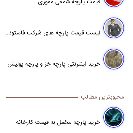
قیمت پارچه شمعی مموری
لیست قیمت پارچه های شرکت فاستونی مطهری
خرید اینترنتی پارچه خز و پارچه پولیش
محبوبترین مطالب
خرید پارچه مخمل به قیمت کارخانه