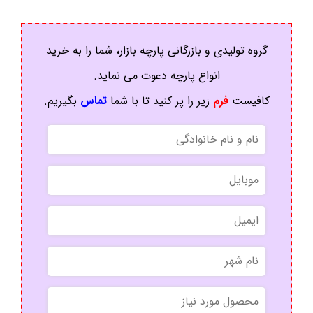
گروه تولیدی و بازرگانی پارچه بازار، شما را به خرید
انواع پارچه دعوت می نماید.
کافیست
فرم
زیر را پر کنید تا با شما
تماس
بگیریم.
*