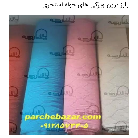
بارز ترین ویژگی های حوله استخری