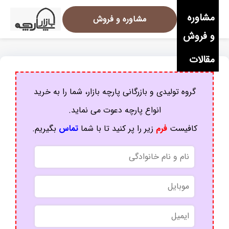
مشاوره
مشاوره و فروش
و فروش
مقالات
گروه تولیدی و بازرگانی پارچه بازار، شما را به خرید
انواع پارچه دعوت می نماید.
کافیست
فرم
زیر را پر کنید تا با شما
تماس
بگیریم.