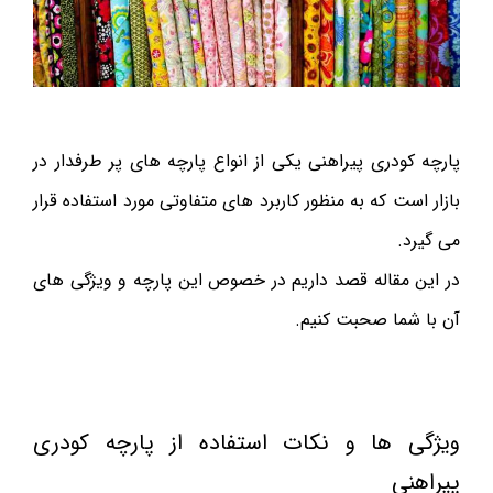
پارچه کودری پیراهنی یکی از انواع پارچه های پر طرفدار در
بازار است که به منظور کاربرد های متفاوتی مورد استفاده قرار
می گیرد.
در این مقاله قصد داریم در خصوص این پارچه و ویژگی های
آن با شما صحبت کنیم.
ویژگی ها و نکات استفاده از پارچه کودری
پیراهنی