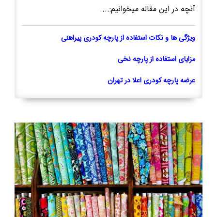
آنچه در این مقاله میخوانیم:....
ویژگی ها و نکات استفاده از پارچه کودری پیراهنی
مزایای استفاده از پارچه نخی
عرضه پارچه کودری اعلا در تهران