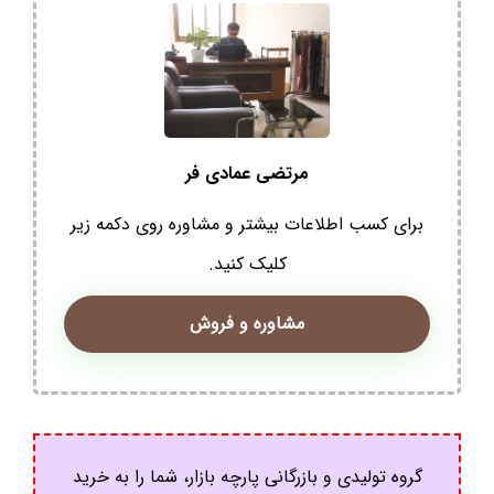
مرتضی عمادی فر
برای کسب اطلاعات بیشتر و مشاوره روی دکمه زیر
کلیک کنید.
مشاوره و فروش
گروه تولیدی و بازرگانی پارچه بازار، شما را به خرید