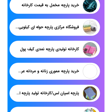
خرید پارچه مخمل به قیمت کارخانه
فروشگاه مرکزی پارچه حوله ای کیلویی در تهران
کارخانه تولیدی پارچه نمدی کیف پول
خرید پارچه مموری زنانه و مردانه عرض 150 ازبازار تهران
پارچه اسپان لس/کارخانه تولید پارچه اسپان لس