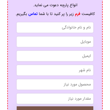
انواع پارچه دعوت می نماید.
کافیست
فرم
زیر را پر کنید تا با شما
تماس
بگیریم.
*
*