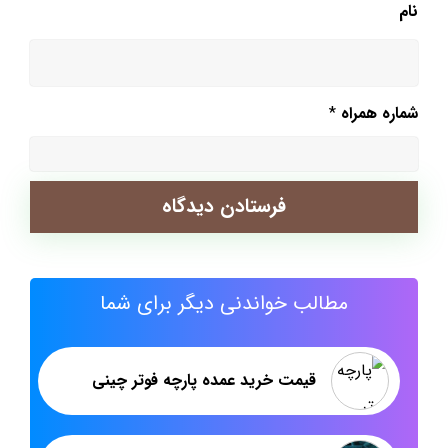
نام
شماره همراه
*
مطالب خواندنی دیگر برای شما
قیمت خرید عمده پارچه فوتر چینی