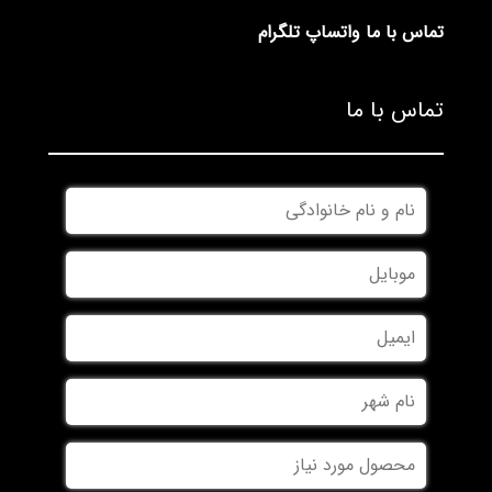
تماس با ما
واتساپ
تلگرام
تماس با ما
*