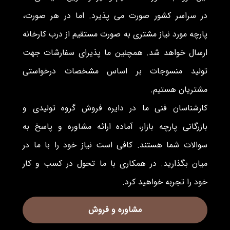
در سراسر کشور صورت می پذیرد. اما در هر صورت،
پارچه مورد نیاز مشتری به صورت مستقیم از درب کارخانه
ارسال خواهد شد. همچنین ما پذیرای سفارشات جهت
تولید منسوجات بر اساس مشخصات درخواستی
مشتریان هستیم.
کارشناسان فنی ما در دایره فروش گروه تولیدی و
بازرگانی پارچه بازار، آماده ارائه مشاوره و پاسخ به
سوالات شما هستند. کافی است نیاز خود را با ما در
میان بگذارید. در همکاری با ما تحول در کسب و کار
خود را تجربه خواهید کرد.
مشاوره و فروش