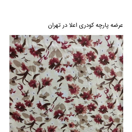
عرضه پارچه کودری اعلا در تهران