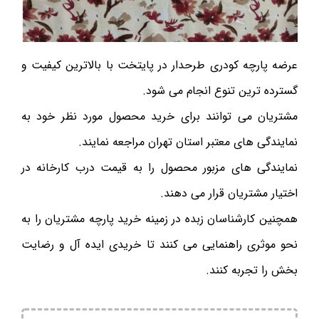
عرضه پارچه کودری طرحدار در پایتخت با بالاترین کیفیت و
گسترده ترین تنوع انجام می شود.
مشتریان می توانند برای خرید محصول مورد نظر خود به
نمایندگی های معتبر استان تهران مراجعه نمایند.
نمایندگی های مزبور محصول را به قیمت درب کارخانه در
اختیار مشتریان قرار می دهند.
همچنین کارشناسان زبده در زمینه خرید پارچه مشتریان را به
نحو موثری راهنمایی می کنند تا خریدی ایده آل و رضایت
بخش را تجربه کنند.