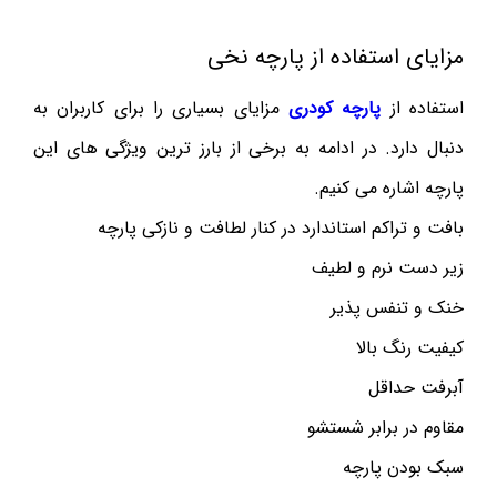
مزایای استفاده از پارچه نخی
استفاده از
پارچه کودری
مزایای بسیاری را برای کاربران به
دنبال دارد. در ادامه به برخی از بارز ترین ویژگی های این
پارچه اشاره می کنیم.
بافت و تراکم استاندارد در کنار لطافت و نازکی پارچه
زیر دست نرم و لطیف
خنک و تنفس پذیر
کیفیت رنگ بالا
آبرفت حداقل
مقاوم در برابر شستشو
سبک بودن پارچه