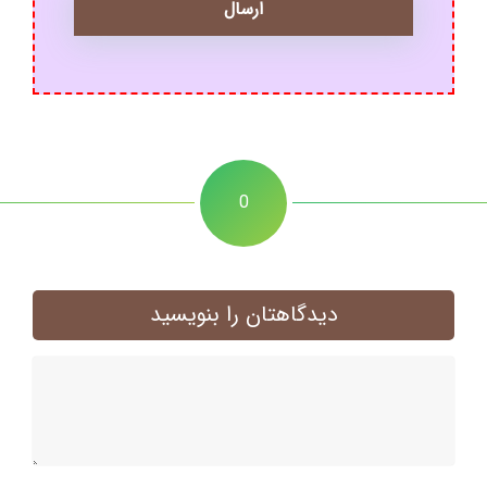
0
دیدگاهتان را بنویسید