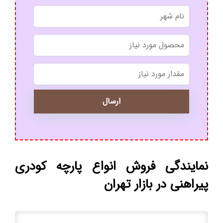
*
*
نمایندگی فروش انواع پارچه کودری
پیراهنی در بازار تهران