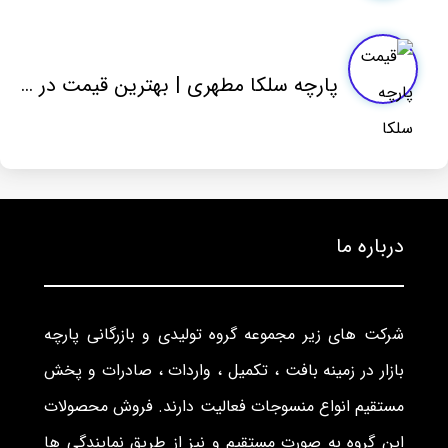
پارچه سلکا مطهری | بهترین قیمت در نمایندگی عمده فروشی کارخانه
درباره ما
شرکت های زیر مجموعه گروه تولیدی و بازرگانی پارچه
بازار در زمینه بافت ، تکمیل ، واردات ، صادرات و پخش
مستقیم انواع منسوجات فعالیت دارند. فروش محصولات
این گروه به صورت مستقیم و نیز از طریق نمایندگی ها