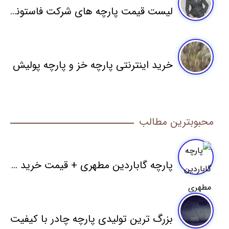
لیست قیمت پارچه های شرکت فاستونی مطهری
خرید اینترنتی پارچه خز و پارچه پولیش
محبوبترین مطالب
پارچه گاباردین مطهری + قیمت خرید مستقیم
بزرگ ترین تولیدی پارچه چادر با کیفیت