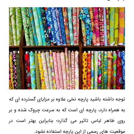
توجه داشته باشید پارچه نخی علاوه بر مزایای گسترده ای که
به همراه دارد، پارچه ای است که به سرعت چروک شده و بر
روی ظاهر لباس تاثیر می گذارد؛ بنابراین بهتر است در
موقعیت های رسمی از این پارچه استفاده نشود.