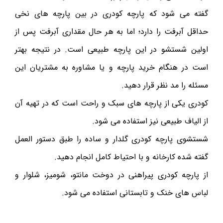
گفته می شود که پارچه کودری در بین پارچه های نخی
حداقل آبرفت را دارد؛ اما به هر حال مقداری آبرفت پس از
اولین شستشو در این پارچه طبیعی است. در نتیجه بهتر
است در هنگام خرید پارچه و یا مشاوره به مشتریان این
مسئله را مد نظر قرار دهید.
کودری یکی از پارچه های سبک و راحت است که در تهیه آن
از الیاف طبیعی نیز استفاده می شود.
شستشوی پارچه کودری گلدار و ساده را طبق دستور العمل
گفته شده کارخانه و با احتیاط کامل انجام دهید.
از پارچه کودری پیراهنی در دوخت مانتو، شومیز، شلوار و
لباس های خنک و تابستانی استفاده می شود.